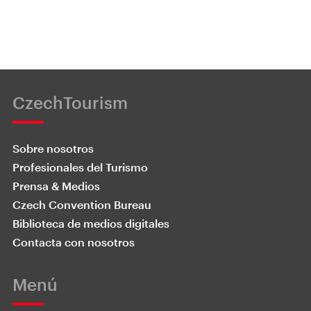
CzechTourism
Sobre nosotros
Profesionales del Turismo
Prensa & Medios
Czech Convention Bureau
Biblioteca de medios digitales
Contacta con nosotros
Menú