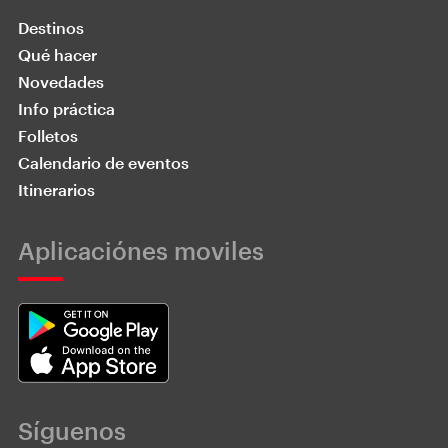
Destinos
Qué hacer
Novedades
Info práctica
Folletos
Calendario de eventos
Itinerarios
Aplicaciónes moviles
Síguenos