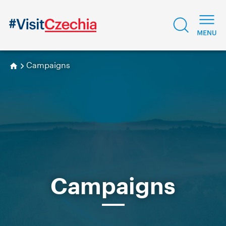
Campaigns
Campaigns