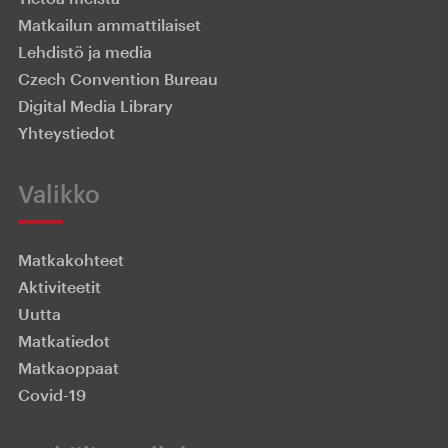
Matkailun ammattilaiset
Lehdistö ja media
Czech Convention Bureau
Digital Media Library
Yhteystiedot
Valikko
Matkakohteet
Aktiviteetit
Uutta
Matkatiedot
Matkaoppaat
Covid-19