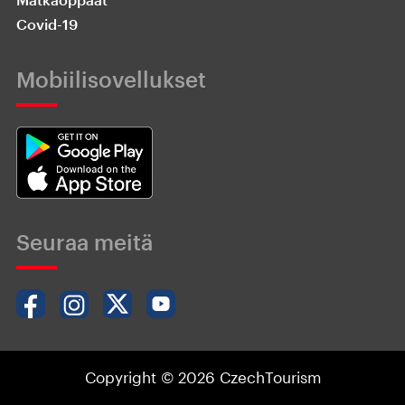
Covid-19
Mobiilisovellukset
Seuraa meitä
Copyright © 2026 CzechTourism