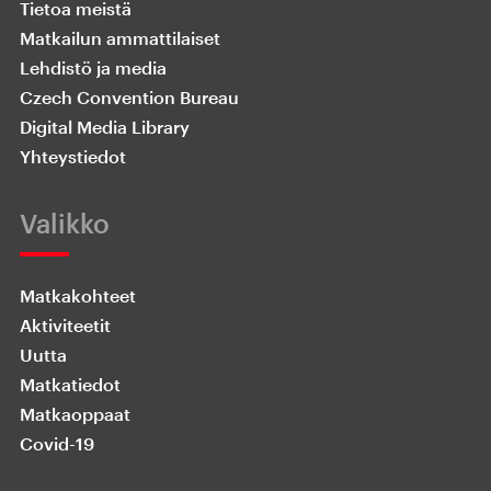
Tietoa meistä
Matkailun ammattilaiset
Lehdistö ja media
Czech Convention Bureau
Digital Media Library
Yhteystiedot
Valikko
Matkakohteet
Aktiviteetit
Uutta
Matkatiedot
Matkaoppaat
Covid-19