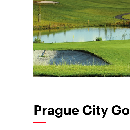
Prague City Go