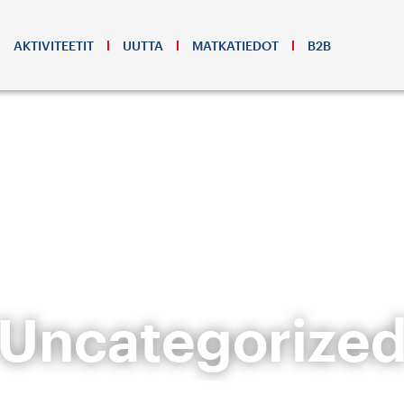
AKTIVITEETIT
UUTTA
MATKATIEDOT
B2B
Uncategorize