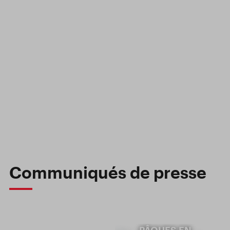
Communiqués de presse
PÂQUES EN