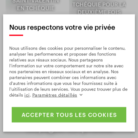
SAINT-VALENTIN
TCHÉQUIE POUR LA
EN TCHÉQUIE
DEUXIÈME FOIS
Nous respectons votre vie privée
VOIR AUTRES
Nous utilisons des cookies pour personnaliser le contenu,
analyser les performences et proposer des fonctions
relatives aux résaux sociaux. Nous partageons
l'information sur votre comportement sur notre site avec
nos partenaires en réseaux sociaux et en analyse. Nos
partenaires peuvent combiner ces informations avec
d'autres infromations que vous leur fournissez suite à
l'uitilisation de leurs services. Vous pouvez trouver plus de
détails
ici
.
Paramètres détaillés
ACCEPTER TOUS LES COOKIES
Voyages de presse