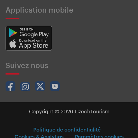
Application mobile
Suivez nous
Copyright © 2026 CzechTourism
Politique de confidentialité
Cookies & Analytics
Paramètres cookies