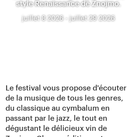
style Renaissance de Znojmo.
juillet 8 2026 - juillet 29 2026
Le festival vous propose d'écouter
de la musique de tous les genres,
du classique au cymbalum en
passant par le jazz, le tout en
dégustant le délicieux vin de