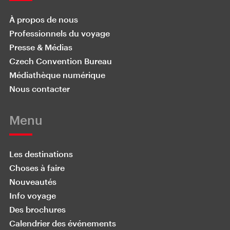
À propos de nous
Professionnels du voyage
Presse & Médias
Czech Convention Bureau
Médiathèque numérique
Nous contacter
Menu
Les destinations
Choses à faire
Nouveautés
Info voyage
Des brochures
Calendrier des événements