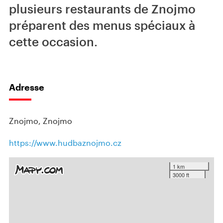
plusieurs restaurants de Znojmo
préparent des menus spéciaux à
cette occasion.
Adresse
Znojmo, Znojmo
https://www.hudbaznojmo.cz
1 km
3000 ft