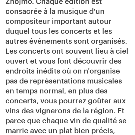
Znojmo. Chaque édition est
consacrée à la musique d'un
compositeur important autour
duquel tous les concerts et les
autres événements sont organisés.
Les concerts ont souvent lieu à ciel
ouvert et vous font découvrir des
endroits inédits où on n'organise
pas de représentations musicales
en temps normal, en plus des
concerts, vous pourrez goûter aux
vins des vignerons de la région. Et
parce que chaque vin de qualité se
marrie avec un plat bien précis,