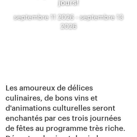
jours!
septembre 11 2026 - septembre 13
2026
Les amoureux de délices
culinaires, de bons vins et
d'animations culturelles seront
enchantés par ces trois journées
de fêtes au programme très riche.