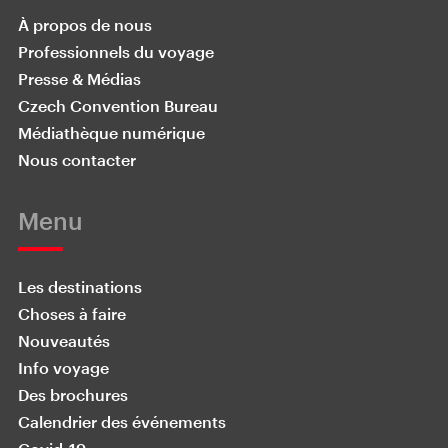
À propos de nous
Professionnels du voyage
Presse & Médias
Czech Convention Bureau
Médiathèque numérique
Nous contacter
Menu
Les destinations
Choses à faire
Nouveautés
Info voyage
Des brochures
Calendrier des événements