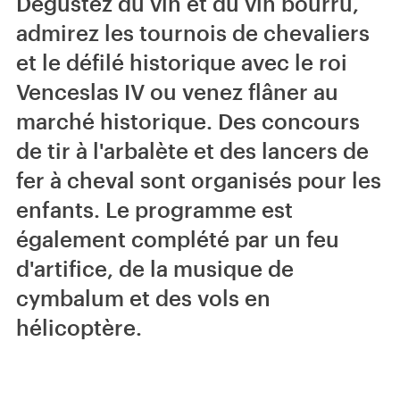
Dégustez du vin et du vin bourru,
admirez les tournois de chevaliers
et le défilé historique avec le roi
Venceslas IV ou venez flâner au
marché historique. Des concours
de tir à l'arbalète et des lancers de
fer à cheval sont organisés pour les
enfants. Le programme est
également complété par un feu
d'artifice, de la musique de
cymbalum et des vols en
hélicoptère.