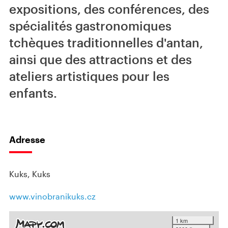
expositions, des conférences, des
spécialités gastronomiques
tchèques traditionnelles d'antan,
ainsi que des attractions et des
ateliers artistiques pour les
enfants.
Adresse
Kuks, Kuks
www.vinobranikuks.cz
1 km