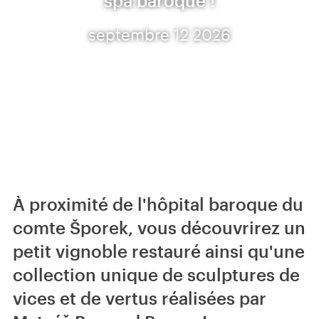
spa baroque !
septembre 12 2026
À proximité de l'hôpital baroque du
comte Šporek, vous découvrirez un
petit vignoble restauré ainsi qu'une
collection unique de sculptures de
vices et de vertus réalisées par