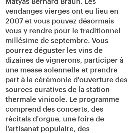
Matyáš Bernard Braun. Les
vendanges vierges ont eu lieu en
2007 et vous pouvez désormais
vous y rendre pour le traditionnel
millésime de septembre. Vous
pourrez déguster les vins de
dizaines de vignerons, participer à
une messe solennelle et prendre
part à la cérémonie d'ouverture des
sources curatives de la station
thermale vinicole. Le programme
comprend des concerts, des
récitals d'orgue, une foire de
l'artisanat populaire, des