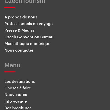
CzechTourism
À propos de nous
Professionnels du voyage
Presse & Médias
Czech Convention Bureau
Médiathèque numérique
Nous contacter
Menu
Les destinations
Choses à faire
Nouveautés
Info voyage
Des brochures