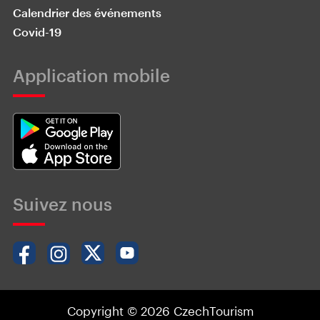
Calendrier des événements
Covid-19
Application mobile
Suivez nous
Copyright © 2026 CzechTourism