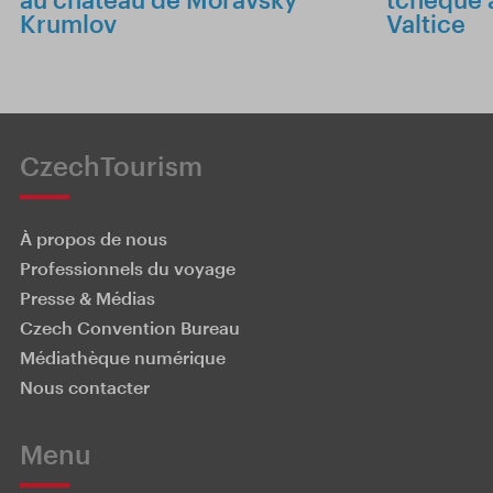
Krumlov
Valtice
CzechTourism
À propos de nous
Professionnels du voyage
Presse & Médias
Czech Convention Bureau
Médiathèque numérique
Nous contacter
Menu