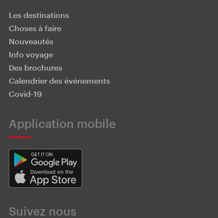
Les destinations
Choses à faire
Nouveautés
Info voyage
Des brochures
Calendrier des événements
Covid-19
Application mobile
Suivez nous