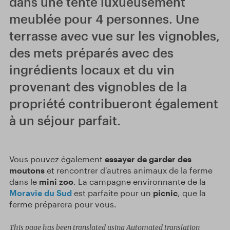
dans une tente luxueusement
meublée pour 4 personnes. Une
terrasse avec vue sur les vignobles,
des mets préparés avec des
ingrédients locaux et du vin
provenant des vignobles de la
propriété contribueront également
à un séjour parfait.
Vous pouvez également
essayer de garder des
moutons
et rencontrer d'autres animaux de la ferme
dans le
mini zoo
. La campagne environnante de la
Moravie du Sud
est parfaite pour un
picnic
, que la
ferme préparera pour vous.
This page has been translated using Automated translation