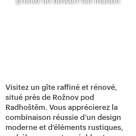
prenez un dessert fait maison
Visitez un gîte raffiné et rénové,
situé près de Rožnov pod
Radhoštěm. Vous apprécierez la
combinaison réussie d’un design
moderne et d’éléments rustiques,