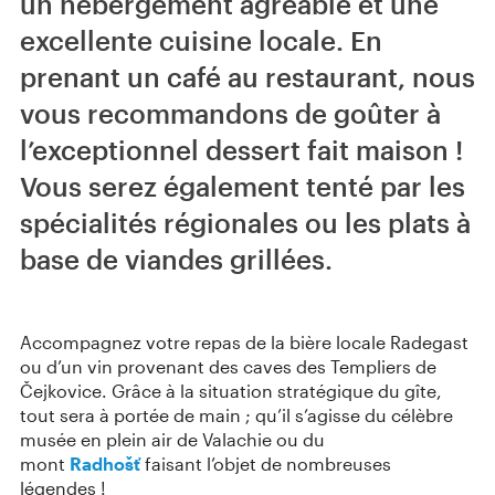
un hébergement agréable et une
excellente cuisine locale. En
prenant un café au restaurant, nous
vous recommandons de goûter à
l’exceptionnel dessert fait maison !
Vous serez également tenté par les
spécialités régionales ou les plats à
base de viandes grillées.
Accompagnez votre repas de la bière locale Radegast
ou d’un vin provenant des caves des Templiers de
Čejkovice. Grâce à la situation stratégique du gîte,
tout sera à portée de main ; qu’il s’agisse du célèbre
musée en plein air de Valachie ou du
mont
Radhošť
faisant l’objet de nombreuses
légendes !