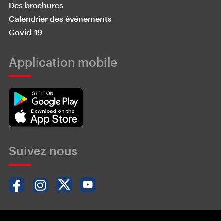
Des brochures
Calendrier des événements
Covid-19
Application mobile
Suivez nous