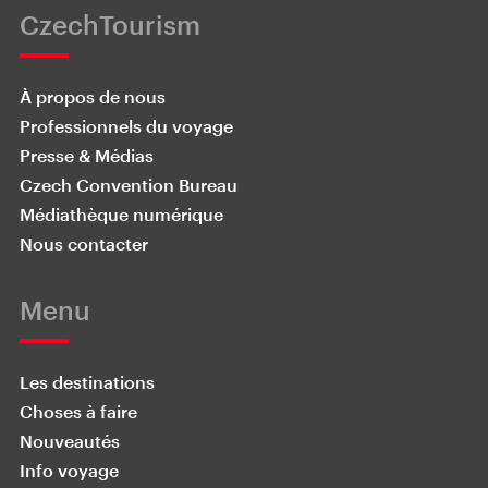
CzechTourism
À propos de nous
Professionnels du voyage
Presse & Médias
Czech Convention Bureau
Médiathèque numérique
Nous contacter
Menu
Les destinations
Choses à faire
Nouveautés
Info voyage