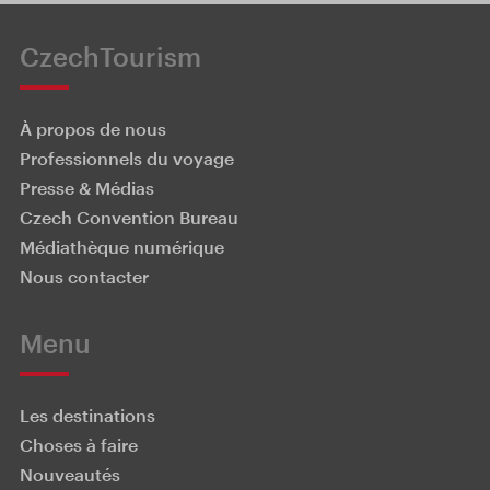
CzechTourism
À propos de nous
Professionnels du voyage
Presse & Médias
Czech Convention Bureau
Médiathèque numérique
Nous contacter
Menu
Les destinations
Choses à faire
Nouveautés