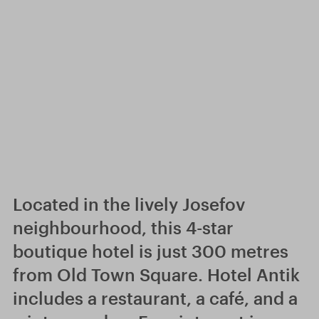
Located in the lively Josefov
neighbourhood, this 4-star
boutique hotel is just 300 metres
from Old Town Square. Hotel Antik
includes a restaurant, a café, and a