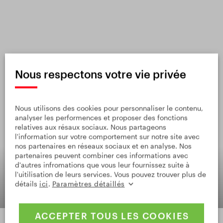
Nous respectons votre vie privée
Nous utilisons des cookies pour personnaliser le contenu,
analyser les performences et proposer des fonctions
relatives aux résaux sociaux. Nous partageons
l'information sur votre comportement sur notre site avec
nos partenaires en réseaux sociaux et en analyse. Nos
partenaires peuvent combiner ces informations avec
d'autres infromations que vous leur fournissez suite à
l'uitilisation de leurs services. Vous pouvez trouver plus de
détails
ici
.
Paramètres détaillés
ACCEPTER TOUS LES COOKIES