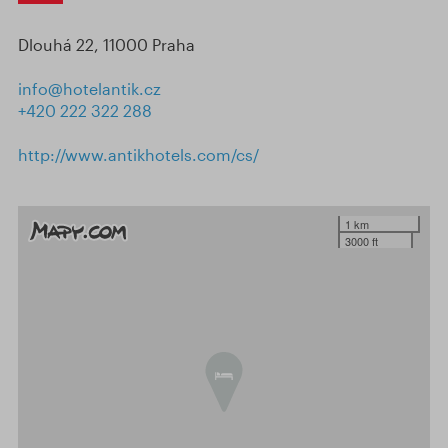
Dlouhá 22, 11000 Praha
info@hotelantik.cz
+420 222 322 288
http://www.antikhotels.com/cs/
1 km
3000 ft