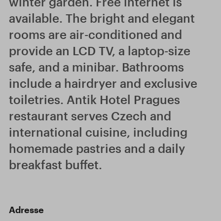
winter garden. Free internet is
available. The bright and elegant
rooms are air-conditioned and
provide an LCD TV, a laptop-size
safe, and a minibar. Bathrooms
include a hairdryer and exclusive
toiletries. Antik Hotel Pragues
restaurant serves Czech and
international cuisine, including
homemade pastries and a daily
breakfast buffet.
Adresse