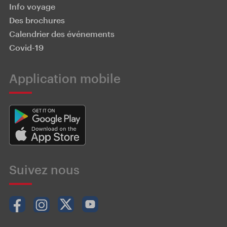
Info voyage
Des brochures
Calendrier des événements
Covid-19
Application mobile
Suivez nous