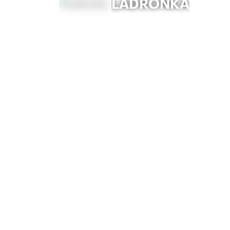
LADRONKA