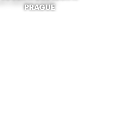
PRAGUE