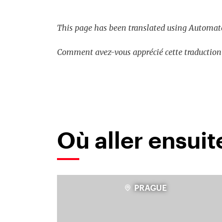
This page has been translated using Automate
Comment avez-vous apprécié cette traduction
Où aller ensuit
PRAGUE