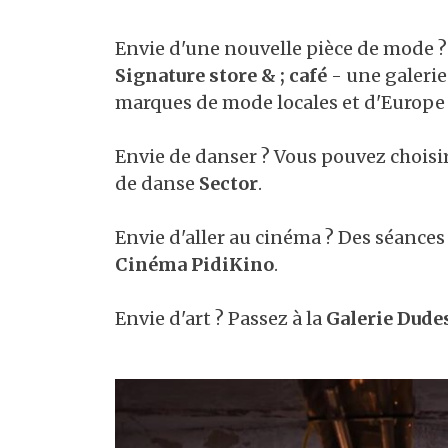
Envie d'une nouvelle pièce de mode ?
Signature store & ; café
- une galerie
marques de mode locales et d'Europe c
Envie de danser ? Vous pouvez chois
de danse
Sector
.
Envie d'aller au cinéma ? Des séances
Cinéma PidiKino
.
Envie d'art ? Passez à la
Galerie Dude