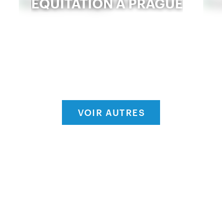
ÉQUITATION À PRAGUE
VOIR AUTRES