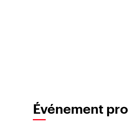
Événement pr