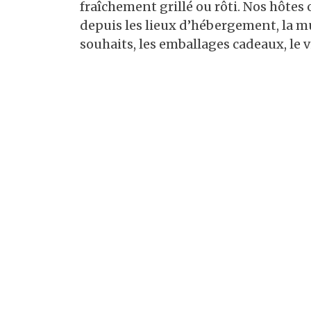
fraîchement grillé ou rôti. Nos hôtes 
depuis les lieux d’hébergement, la m
souhaits, les emballages cadeaux, le vi