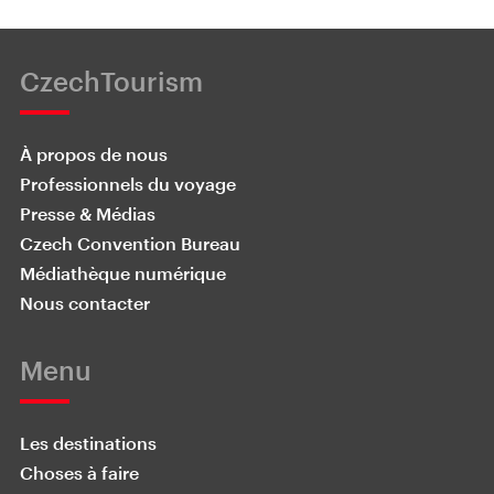
CzechTourism
À propos de nous
Professionnels du voyage
Presse & Médias
Czech Convention Bureau
Médiathèque numérique
Nous contacter
Menu
Les destinations
Choses à faire