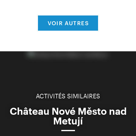
VOIR AUTRES
ACTIVITÉS SIMILAIRES
Château Nové Město nad
Metují