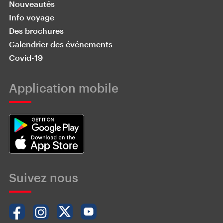
Nouveautés
Info voyage
Des brochures
Calendrier des événements
Covid-19
Application mobile
Suivez nous