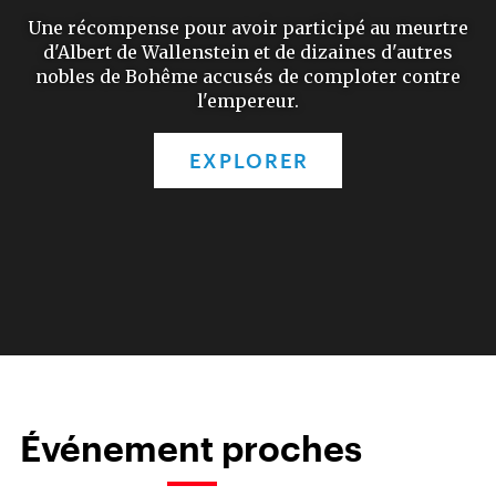
Une récompense pour avoir participé au meurtre
d'Albert de Wallenstein et de dizaines d'autres
nobles de Bohême accusés de comploter contre
l'empereur.
EXPLORER
Événement proches