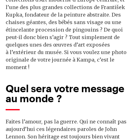
l’une des plus grandes collections de František
Kupka, fondateur de la peinture abstraite. Des
chaises géantes, des bébés sans visage ou une
étincelante procession de pingouins ? De quoi
peut-il donc bien s’agir ? Tout simplement de
quelques unes des œuvres d’art exposées
à l’extérieur du musée. Si vous voulez une photo
originale de votre journée à Kampa, c’est le
moment !
Quel sera votre message
au monde ?
Faites l’amour, pas la guerre. Qui ne connaît pas
aujourd’hui ces légendaires paroles de John
Lennon. Son héritage est toujours bien vivant