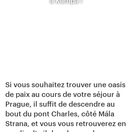
à Kampa !
Si vous souhaitez trouver une oasis
de paix au cours de votre séjour à
Prague, il suffit de descendre au
bout du pont Charles, côté Mála
Strana, et vous vous retrouverez en