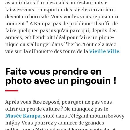
asseoir dans l’un des cafés ou restaurants et
laissez-vous transporter des siècles en arrière
devant un bon café. Vous voulez vous reposer un
moment ? À Kampa, pas de problème. Il suffit de
faire quelques pas jusqu’au parc qui, depuis des
années, est l’endroit idéal pour faire un pique-
nique ou s’allonger dans l’herbe. Tout cela avec
vue sur la silhouette des tours de la
Vieille Ville
.
Faite vous prendre en
photo avec un pingouin !
Après vous être reposé, pourquoi ne pas vous
offrir un peu de culture ? Ne manquez pas le
Musée Kampa
, situé dans l’élégant moulin Sovovy
mlýny. Vous pourrez y admirer de grandes
collections d’Art moderne d’Europe centrale, et