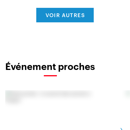
VOIR AUTRES
Événement proches