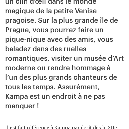
un clin d’œil dans le monde
magique de la petite Venise
pragoise. Sur la plus grande île de
Prague, vous pourrez faire un
pique-nique avec des amis, vous
baladez dans des ruelles
romantiques, visiter un musée d’Art
moderne ou rendre hommage à
l’un des plus grands chanteurs de
tous les temps. Assurément,
Kampa est un endroit à ne pas
manquer !
Il est fait référence à Kampa par écrit dès le XIIe