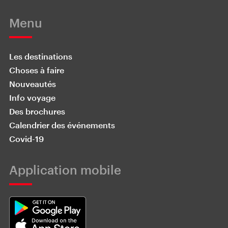
Menu
Les destinations
Choses à faire
Nouveautés
Info voyage
Des brochures
Calendrier des événements
Covid-19
Application mobile