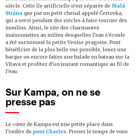
siècle. Cette île artificielle n’est séparée de
Malá
Strana
que par un petit chenal appelé Čertovka,
qui a servi pendant des siècles à faire tourner des
moulins. Ainsi, le site des charmantes
maisonnettes au milieu desquelles l’eau s’écoule
a été surnommé la petite Venise pragoise. Pour
bénéficier de la plus belle vue possible, louez une
barque ou encore faites une balade en bateau sur la
Vltava et profitez d’un instant romantique au fil de
l’eau.
Sur Kampa, on ne se
presse pas
Le cœur de Kampa est une petite place dans
l’ombre du
pont Charles
. Prenez le temps de vous