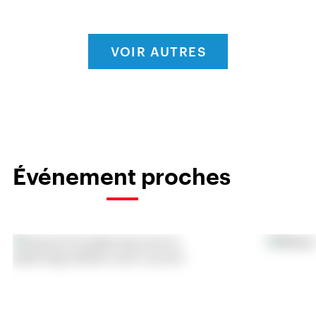
VOIR AUTRES
Événement proches