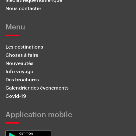
Nous contacter
Menu
Les destinations
Choses à faire
Nouveautés
Info voyage
Des brochures
Calendrier des événements
Covid-19
Application mobile