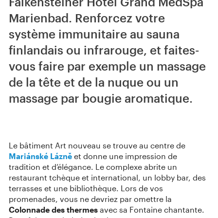
Falkensteiner Hotel Grand MedSpa
Marienbad. Renforcez votre
système immunitaire au sauna
finlandais ou infrarouge, et faites-
vous faire par exemple un massage
de la tête et de la nuque ou un
massage par bougie aromatique.
Le bâtiment Art nouveau se trouve au centre de
Mariánské Lázně
et donne une impression de
tradition et d’élégance. Le complexe abrite un
restaurant tchèque et international, un lobby bar, des
terrasses et une bibliothèque. Lors de vos
promenades, vous ne devriez par omettre la
Colonnade des thermes
avec sa Fontaine chantante.