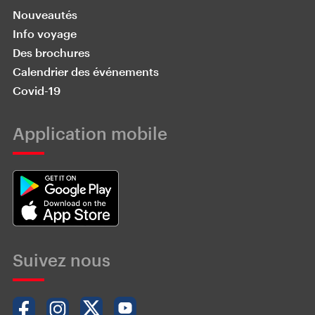
Nouveautés
Info voyage
Des brochures
Calendrier des événements
Covid-19
Application mobile
Suivez nous