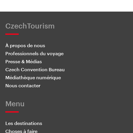
CzechTourism
À propos de nous
Professionnels du voyage
Presse & Médias
Czech Convention Bureau
Médiathèque numérique
Nous contacter
Menu
Les destinations
Choses à faire