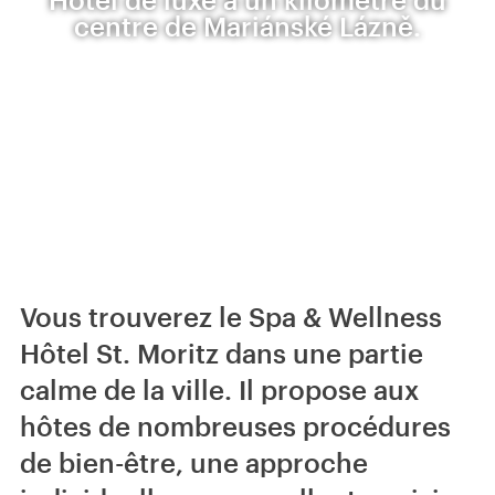
centre de Mariánské Lázně.
Vous trouverez le Spa & Wellness
Hôtel St. Moritz dans une partie
calme de la ville. Il propose aux
hôtes de nombreuses procédures
de bien-être, une approche