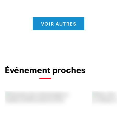
VOIR AUTRES
Événement proches