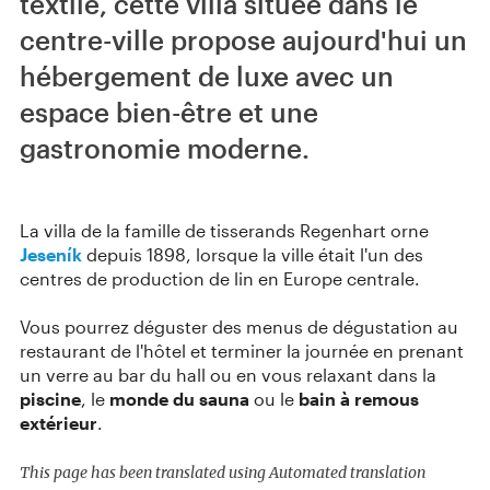
textile, cette villa située dans le
centre-ville propose aujourd'hui un
hébergement de luxe avec un
espace bien-être et une
gastronomie moderne.
La villa de la famille de tisserands Regenhart orne
Jeseník
depuis 1898, lorsque la ville était l'un des
centres de production de lin en Europe centrale.
Vous pourrez déguster des menus de dégustation au
restaurant de l'hôtel et terminer la journée en prenant
un verre au bar du hall ou en vous relaxant dans la
piscine
, le
monde du sauna
ou le
bain à remous
extérieur
.
This page has been translated using Automated translation