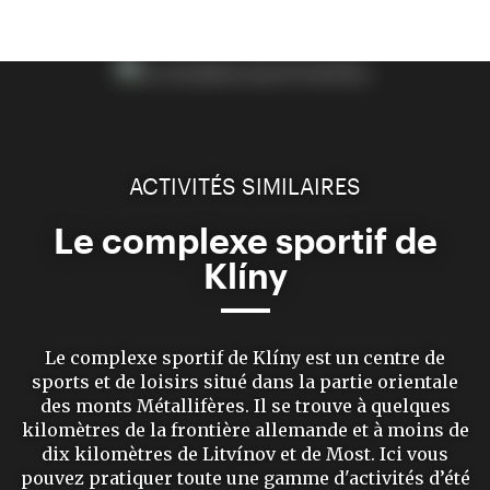
ACTIVITÉS SIMILAIRES
Le complexe sportif de
Klíny
Le complexe sportif de Klíny est un centre de
sports et de loisirs situé dans la partie orientale
des monts Métallifères. Il se trouve à quelques
kilomètres de la frontière allemande et à moins de
dix kilomètres de Litvínov et de Most. Ici vous
pouvez pratiquer toute une gamme d'activités d’été