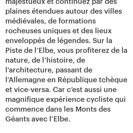
majestueux et continuez par des
plaines étendues autour des villes
médiévales, de formations
rocheuses uniques et des lieux
enveloppés de légendes. Sur la
Piste de l’Elbe, vous profiterez de la
nature, de l’histoire, de
l’architecture, passant de
l’Allemagne en République tchèque
et vice-versa. Car c’est aussi une
magnifique expérience cycliste qui
commence dans les Monts des
Géants avec l’Elbe.