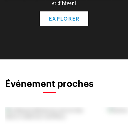
et d’hiver !
EXPLORER
Événement proches