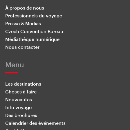
À propos de nous
Professionnels du voyage
Presse & Médias
Czech Convention Bureau
Médiathèque numérique
Nous contacter
Menu
Les destinations
Choses à faire
Nouveautés
Info voyage
Des brochures
Calendrier des événements