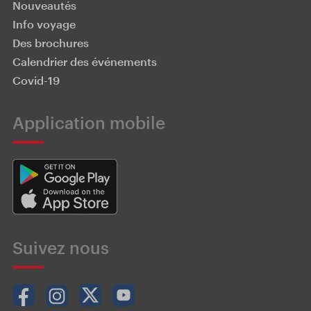
Nouveautés
Info voyage
Des brochures
Calendrier des événements
Covid-19
Application mobile
Suivez nous