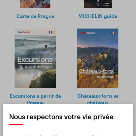
Carte de Prague
MICHELIN guide
Excursions à partir de
Châteaux-forts et
Prague
châteaux
Nous respectons votre vie privée