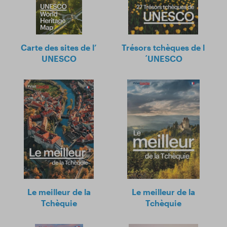
Carte des sites de l’
Trésors tchèques de l
UNESCO
´UNESCO
Le meilleur de la
Le meilleur de la
Tchèquie
Tchèquie