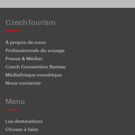
CzechTourism
À propos de nous
Professionnels du voyage
Presse & Médias
Czech Convention Bureau
Médiathèque numérique
Nous contacter
Menu
Les destinations
Choses à faire