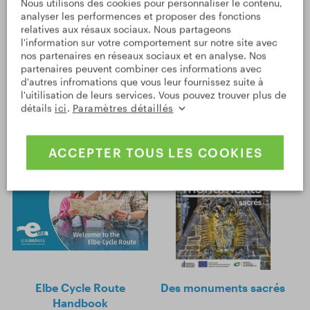
Nous utilisons des cookies pour personnaliser le contenu,
analyser les performences et proposer des fonctions
relatives aux résaux sociaux. Nous partageons
l'information sur votre comportement sur notre site avec
nos partenaires en réseaux sociaux et en analyse. Nos
partenaires peuvent combiner ces informations avec
d'autres infromations que vous leur fournissez suite à
l'uitilisation de leurs services. Vous pouvez trouver plus de
Vacances actives
Long distance cycling
détails
ici
.
Paramètres détaillés
ACCEPTER TOUS LES COOKIES
Elbe Cycle Route
Des monuments sacrés
Handbook