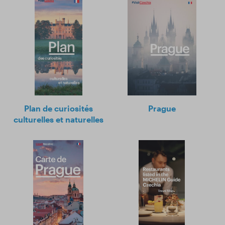
Plan de curiosités
Prague
culturelles et naturelles