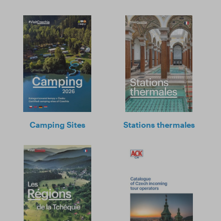
Camping Sites
Stations thermales