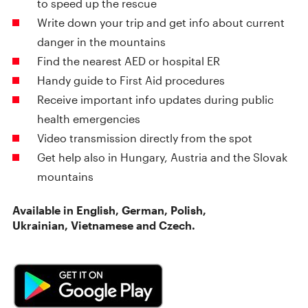
to speed up the rescue
Write down your trip and get info about current
danger in the mountains
Find the nearest AED or hospital ER
Handy guide to First Aid procedures
Receive important info updates during public
health emergencies
Video transmission directly from the spot
Get help also in Hungary, Austria and the Slovak
mountains
Available in English, German, Polish,
Ukrainian, Vietnamese and Czech.