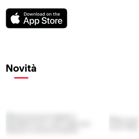
Novità