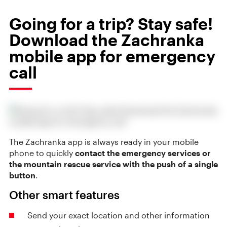
Going for a trip? Stay safe!
Download the Zachranka
mobile app for emergency
call
The Zachranka app is always ready in your mobile
phone to quickly
contact the emergency services or
the mountain rescue service with the push of a single
button
.
Other smart features
Send your exact location and other information