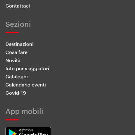
Contattaci
Sezioni
Destinazioni
Cosa fare
Novità
Info per viaggiatori
Cataloghi
Calendario eventi
Covid-19
App mobili