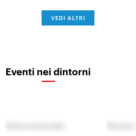
VEDI ALTRI
Eventi nei dintorni