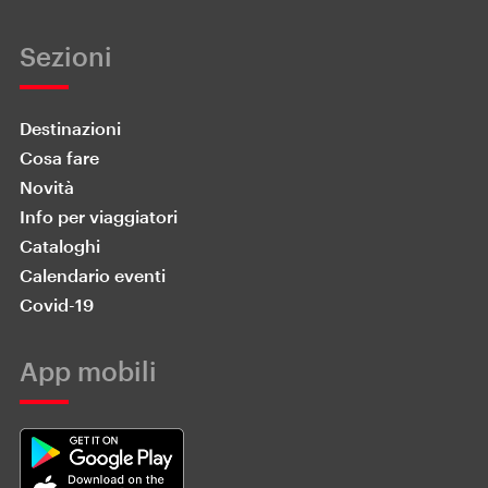
Sezioni
Destinazioni
Cosa fare
Novità
Info per viaggiatori
Cataloghi
Calendario eventi
Covid-19
App mobili