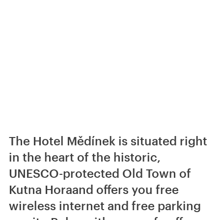
The Hotel Mědínek is situated right
in the heart of the historic,
UNESCO-protected Old Town of
Kutna Horaand offers you free
wireless internet and free parking