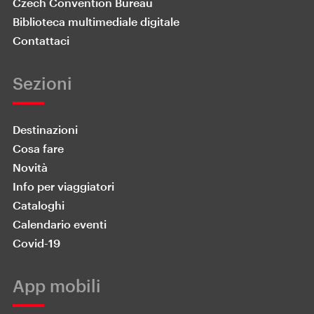
Czech Convention Bureau
Biblioteca multimediale digitale
Contattaci
Sezioni
Destinazioni
Cosa fare
Novità
Info per viaggiatori
Cataloghi
Calendario eventi
Covid-19
App mobili