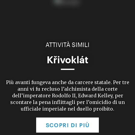
ATTIVITÀ SIMILI
Křivoklát
Più avanti fungeva anche da carcere statale. Per tre
anni vi fu recluso l’alchimista della corte
dell’imperatore Rodolfo II, Edward Kelley, per
scontare la pena inflittagli per l’omicidio di un
ufficiale imperiale nel duello proibito.
SCOPRI DI PIÙ