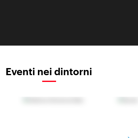
Eventi nei dintorni