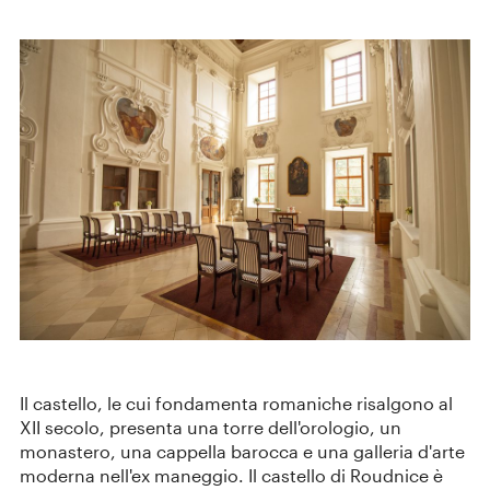
Il castello, le cui fondamenta romaniche risalgono al
XII secolo, presenta una torre dell'orologio, un
monastero, una cappella barocca e una galleria d'arte
moderna nell'ex maneggio. Il castello di Roudnice è