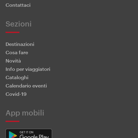
Contattaci
Sezioni
Destinazioni
Cosa fare
Novità
Info per viaggiatori
Cataloghi
Calendario eventi
Covid-19
App mobili