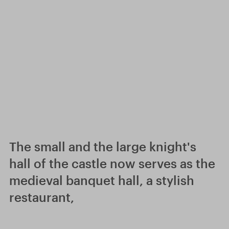
The small and the large knight's
hall of the castle now serves as the
medieval banquet hall, a stylish
restaurant,