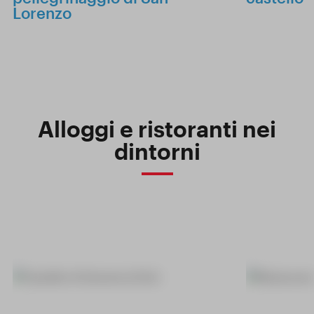
Lorenzo
Alloggi e ristoranti nei
dintorni