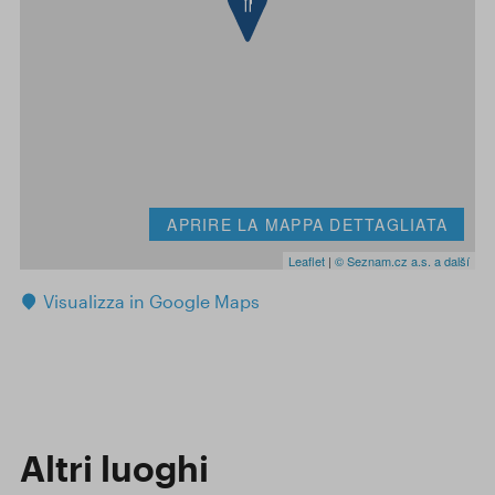
APRIRE LA MAPPA DETTAGLIATA
Leaflet
|
© Seznam.cz a.s. a další
Visualizza in Google Maps
Altri luoghi