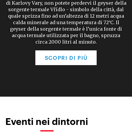
di Karlovy Vary, non potete perdervi il geyser della
sorgente termale Vřídlo - simbolo della città, dal
quale sprizza fino ad un’altezza di 12 metri acqua
calda minerale ad una temperatura di 72°C. Il
geyser della sorgente termale è l’unica fonte di
acqua termale utilizzata per il bagno, spruzza
circa 2000 litri al minuto.
SCOPRI DI PIÙ
Eventi nei dintorni