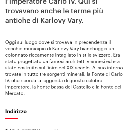
l’imperatore Carlo IV. Qui si
trovavano anche le terme più
antiche di Karlovy Vary.
Oggi sul luogo dove si trovava in precendenza il
vecchio municipio di Karlovy Vary biancheggia un
colonnato riccamente intagliato in stile svizzero. Era
stato progettato da famosi architetti viennesi ed era
stato costruito sul finire del XIX secolo. Al suo interno
trovate in tutto tre sorgenti minerali: la Fonte di Carlo
IV, che ricorda la leggenda di questo celebre
imperatore, la Fonte bassa del Castello e la Fonte del
Mercato.
Indirizzo