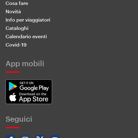
Cosa fare
Novità
Info per viaggiatori
Cataloghi
Calendario eventi
Covid-19
App mobili
Seguici