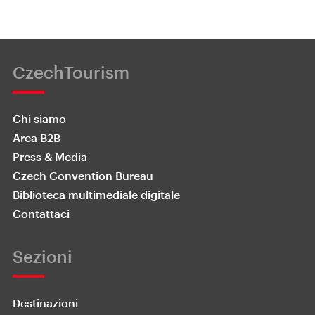
CzechTourism
Chi siamo
Area B2B
Press & Media
Czech Convention Bureau
Biblioteca multimediale digitale
Contattaci
Sezioni
Destinazioni