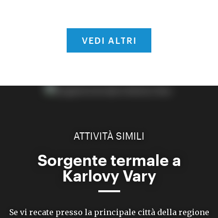
VEDI ALTRI
ATTIVITÀ SIMILI
Sorgente termale a
Karlovy Vary
Se vi recate presso la principale città della regione