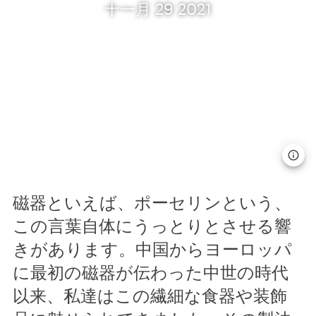
十一月 29 2021
磁器といえば、ポーセリンという、
この言葉自体にうっとりとさせる響
きがあります。中国からヨーロッパ
に最初の磁器が伝わった中世の時代
以来、私達はこの繊細な食器や装飾