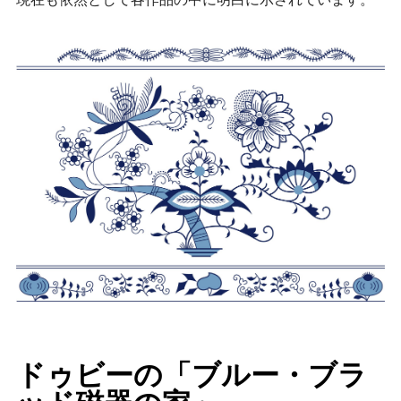
ドゥビーの「ブルー・ブラ