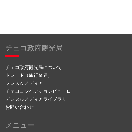
チェコ政府観光局
チェコ政府観光局について
トレード（旅行業界）
プレス＆メディア
チェココンベンションビューロー
デジタルメディアライブラリ
お問い合わせ
メニュー