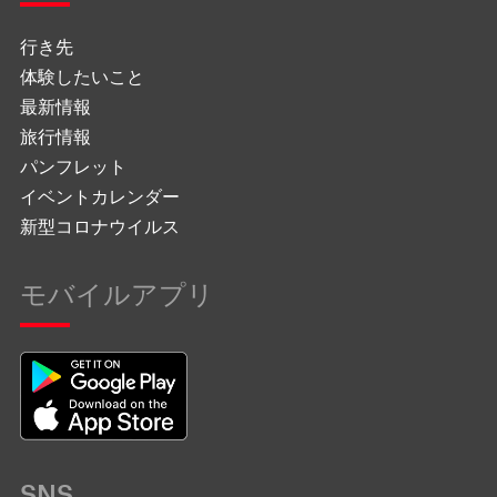
行き先
体験したいこと
最新情報
旅行情報
パンフレット
イベントカレンダー
新型コロナウイルス
モバイルアプリ
SNS