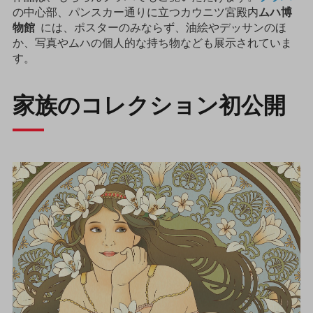
の中心部、パンスカー通りに立つカウニツ宮殿内
ムハ博
物館
には、ポスターのみならず、油絵やデッサンのほ
か、写真やムハの個人的な持ち物なども展示されていま
す。
家族のコレクション初公開