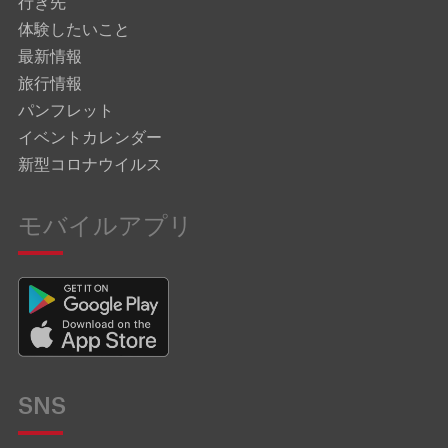
行き先
体験したいこと
最新情報
旅行情報
パンフレット
イベントカレンダー
新型コロナウイルス
モバイルアプリ
SNS