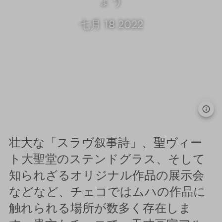
ょう
七月 18 2022
壮大な「スラヴ叙事詩」、聖ヴィー
ト大聖堂のステンドグラス、そして
知られざるオリジナル作品の展示会
などなど、チェコではムハの作品に
触れられる場所が数多く存在しま