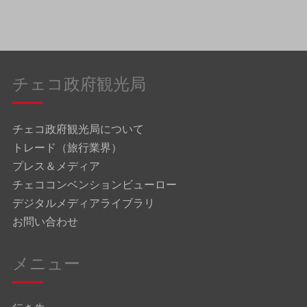
チェコ政府観光局
チェコ政府観光局について
トレード（旅行業界）
プレス＆メディア
チェココンベンションビューロー
デジタルメディアライブラリ
お問い合わせ
メニュー