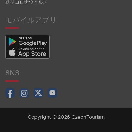
新型コロナウイルス
モバイルアプリ
SNS
Copyright © 2026 CzechTourism