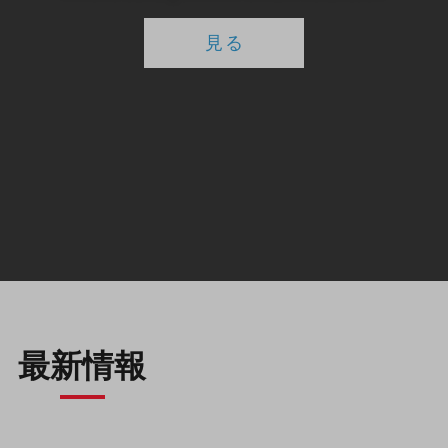
見る
最新情報