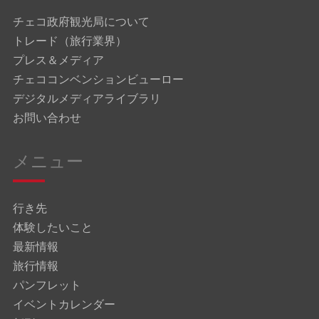
チェコ政府観光局について
トレード（旅行業界）
プレス＆メディア
チェココンベンションビューロー
デジタルメディアライブラリ
お問い合わせ
メニュー
行き先
体験したいこと
最新情報
旅行情報
パンフレット
イベントカレンダー