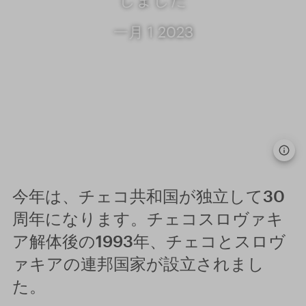
一月 1 2023
今年は、チェコ共和国が独立して30
周年になります。チェコスロヴァキ
ア解体後の1993年、チェコとスロヴ
ァキアの連邦国家が設立されまし
た。