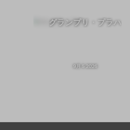
グランプリ・プラハ
9月 5 2026