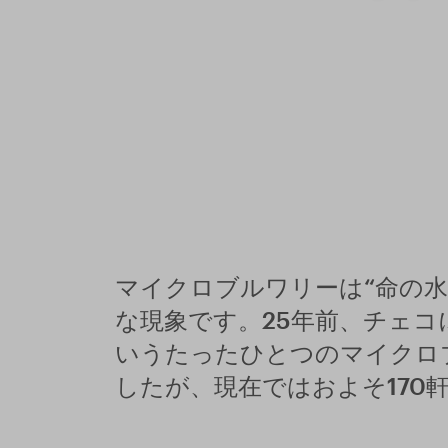
マイクロブルワリーは“命の水
な現象です。25年前、チェコに
いうたったひとつのマイクロ
したが、現在ではおよそ170