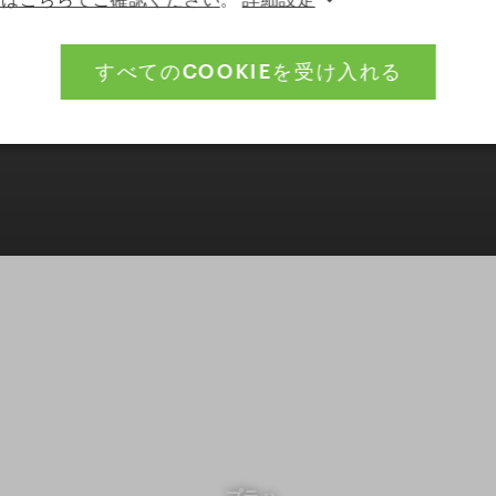
すべてのCOOKIEを受け入れる