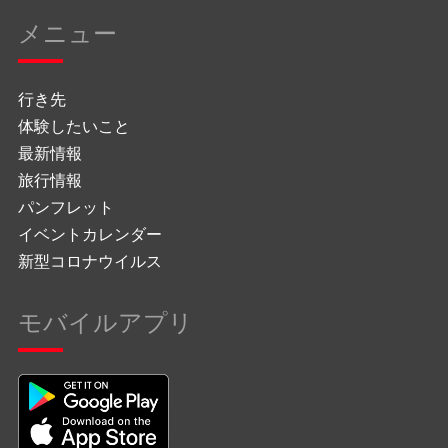
メニュー
行き先
体験したいこと
最新情報
旅行情報
パンフレット
イベントカレンダー
新型コロナウイルス
モバイルアプリ