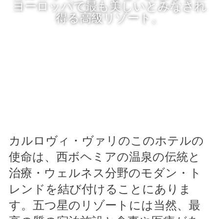
ヨーロッパで最も美しいとみなされ
得る高級リゾート。
カルロヴィ・ヴァリのこのホテルの
使命は、西ボヘミアの温泉の伝統と
治療・ウェルネス分野のモダン・ト
レンドを結び付けることにありま
す。五つ星のリゾートには当然、最