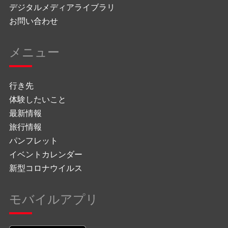
デジタルメディアライブラリ
お問い合わせ
メニュー
行き先
体験したいこと
最新情報
旅行情報
パンフレット
イベントカレンダー
新型コロナウイルス
モバイルアプリ