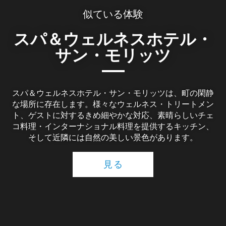
似ている体験
スパ＆ウェルネスホテル・
サン・モリッツ
スパ＆ウェルネスホテル・サン・モリッツは、町の閑静
な場所に存在します。様々なウェルネス・トリートメン
ト、ゲストに対するきめ細やかな対応、素晴らしいチェ
コ料理・インターナショナル料理を提供するキッチン、
そして近隣には自然の美しい景色があります。
見る