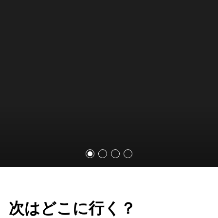
次はどこに行く？