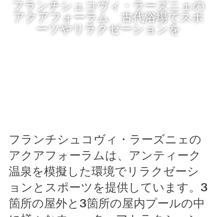
フランチシュコヴィ・ラーズニェの
アクアフォーラム 古代浴場でスポ
ーツやリラクゼーションを
フランチシュコヴィ・ラーズニェの
アクアフォーラムは、アンティーク
温泉を模擬した環境でリラクゼーシ
ョンとスポーツを提供しています。3
箇所の屋外と3箇所の屋内プールの中