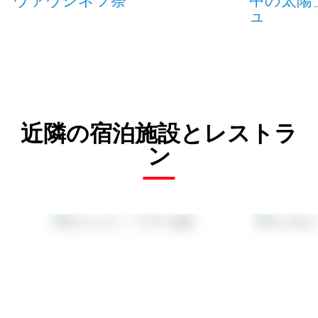
ュ
近隣の宿泊施設とレストラ
ン