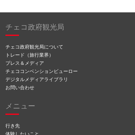
チェコ政府観光局
チェコ政府観光局について
トレード（旅行業界）
プレス＆メディア
チェココンベンションビューロー
デジタルメディアライブラリ
お問い合わせ
メニュー
行き先
体験したいこと