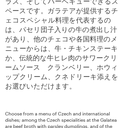
ラス、そしてバーベキューできるス
ペースです。ガラテアが提供するチ
ェコスペシャル料理を代表するの
は、パセリ団子入りの牛の煮出し汁
があり、他のチェコや各国料理のメ
ニューからは、牛・チキンステーキ
か、伝統的な牛ヒレ肉のサワークリ
ームソース クランベリー、ホウィ
ップクリーム、クネドリーキ添えを
お選びいただけます。
Choose from a menu of Czech and international
dishes; among the Czech specialities at the Galatea
are beef broth with parsley dumplings, and of the