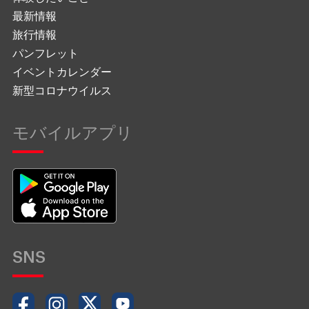
最新情報
旅行情報
パンフレット
イベントカレンダー
新型コロナウイルス
モバイルアプリ
SNS