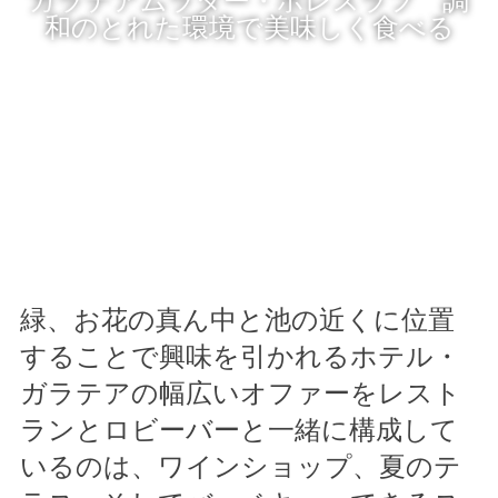
和のとれた環境で美味しく食べる
緑、お花の真ん中と池の近くに位置
することで興味を引かれるホテル・
ガラテアの幅広いオファーをレスト
ランとロビーバーと一緒に構成して
いるのは、ワインショップ、夏のテ