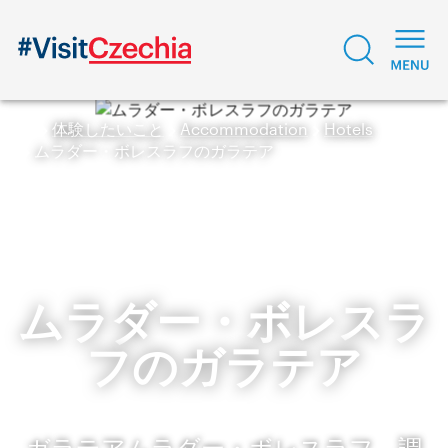
体験したいこと
Accommodation
Hotels
ムラダー・ボレスラフのガラテア
ムラダー・ボレスラ
フのガラテア
ガラテアムラダー・ボレスラフ 調