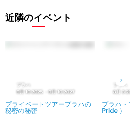
近隣のイベント
プラハ
プラハ
9月 10 2025
-
9月 10 2027
8月 3 2
プライベートツアープラハの
プラハ・プ
秘密の秘密
Pride ）