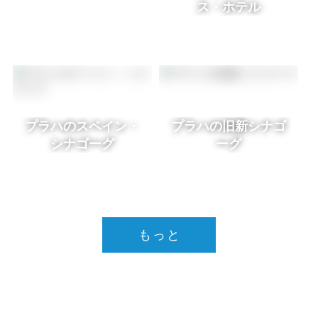
ス・ホテル
プラハのスペイン・
プラハの旧新シナゴ
シナゴーグ
ーグ
もっと