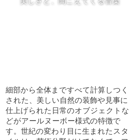
美しさと、聞こえてくる音楽
細部から全体まですべて計算しつく
された、美しい自然の装飾や見事に
仕上げられた日常のオブジェクトな
どがアールヌーボー様式の特徴で
す。世紀の変わり目に生まれたスタ