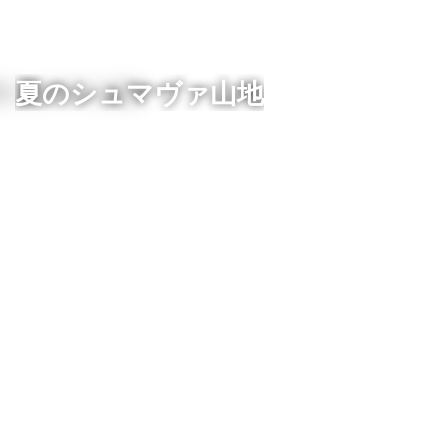
夏のシュマヴァ山地