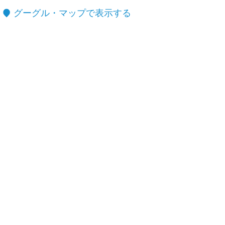
グーグル・マップで表示する