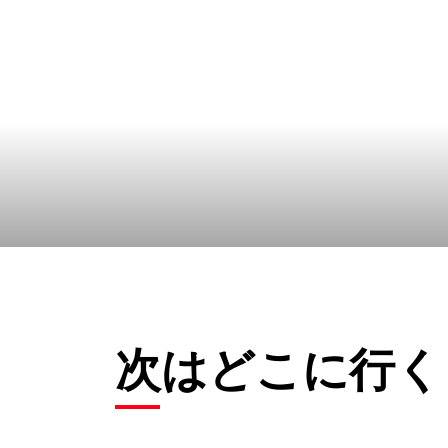
次はどこに行く