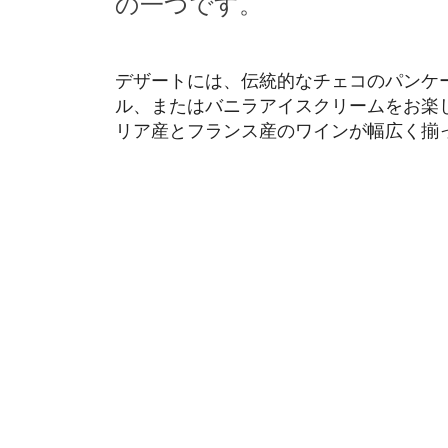
の一つです。
デザートには、伝統的なチェコのパンケ
ル、またはバニラアイスクリームをお楽
リア産とフランス産のワインが幅広く揃