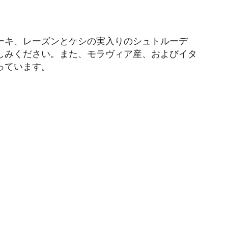
ーキ、レーズンとケシの実入りのシュトルーデ
しみください。また、モラヴィア産、およびイタ
っています。