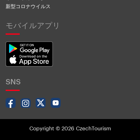
新型コロナウイルス
モバイルアプリ
SNS
Copyright © 2026 CzechTourism