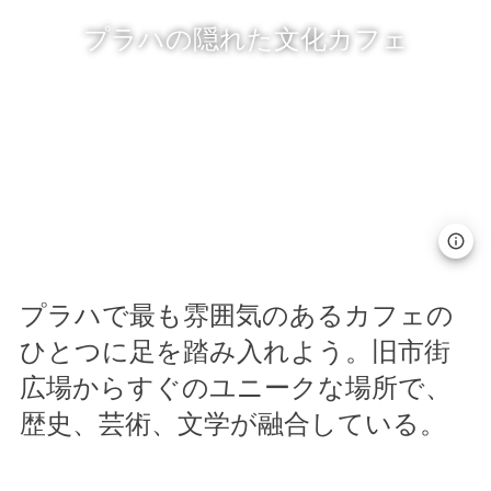
プラハの隠れた文化カフェ
プラハで最も雰囲気のあるカフェの
ひとつに足を踏み入れよう。旧市街
広場からすぐのユニークな場所で、
歴史、芸術、文学が融合している。