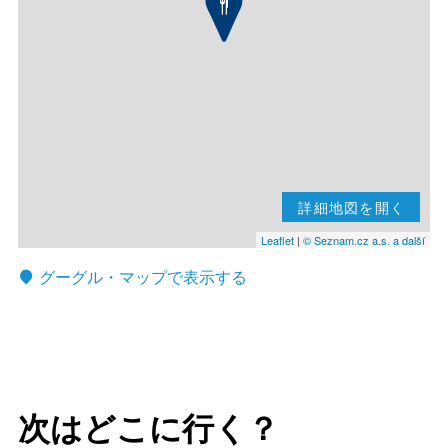
詳細地図を開く
Leaflet
|
© Seznam.cz a.s. a další
グーグル・マップで表示する
次はどこに行く？