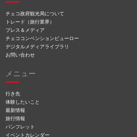
チェコ政府観光局について
トレード（旅行業界）
プレス＆メディア
チェココンベンションビューロー
デジタルメディアライブラリ
お問い合わせ
メニュー
行き先
体験したいこと
最新情報
旅行情報
パンフレット
イベントカレンダー