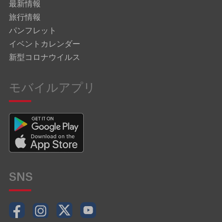
最新情報
旅行情報
パンフレット
イベントカレンダー
新型コロナウイルス
モバイルアプリ
SNS