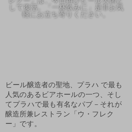
して復活。「一杯飲みに」是非お気
軽にお立ち寄りください。
ビール醸造者の聖地、プラハ で最も
人気のあるビアホールの一つ、そし
てプラハで最も有名なパブ－それが
醸造所兼レストラン「ウ・フレク
ー」です。