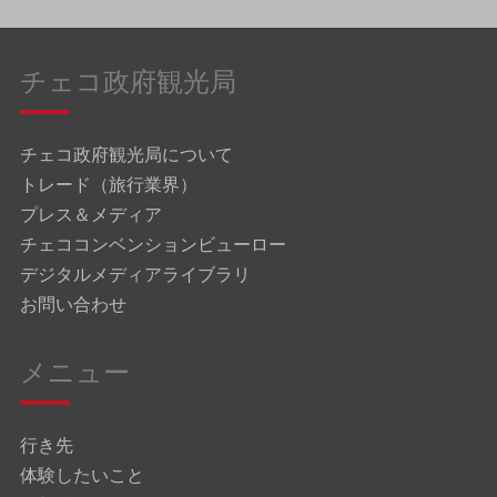
チェコ政府観光局
チェコ政府観光局について
トレード（旅行業界）
プレス＆メディア
チェココンベンションビューロー
デジタルメディアライブラリ
お問い合わせ
メニュー
行き先
体験したいこと