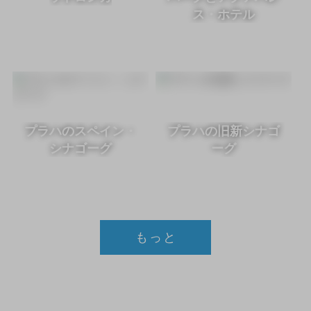
ス・ホテル
プラハのスペイン・
プラハの旧新シナゴ
シナゴーグ
ーグ
もっと