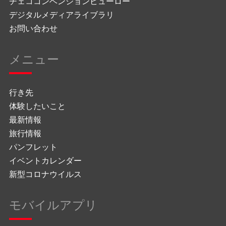
チェココンベンションビューロー
デジタルメディアライブラリ
お問い合わせ
メニュー
行き先
体験したいこと
最新情報
旅行情報
パンフレット
イベントカレンダー
新型コロナウイルス
モバイルアプリ