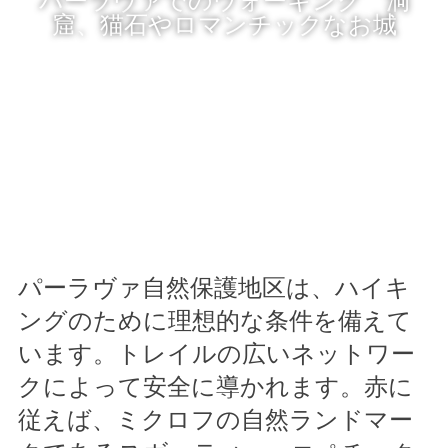
窟、猫石やロマンチックなお城
パーラヴァ自然保護地区は、ハイキ
ングのために理想的な条件を備えて
います。トレイルの広いネットワー
クによって安全に導かれます。赤に
従えば、ミクロフの自然ランドマー