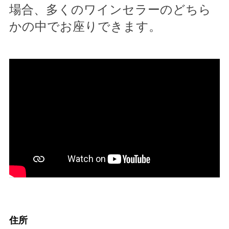
場合、多くのワインセラーのどちら
かの中でお座りできます。
住所