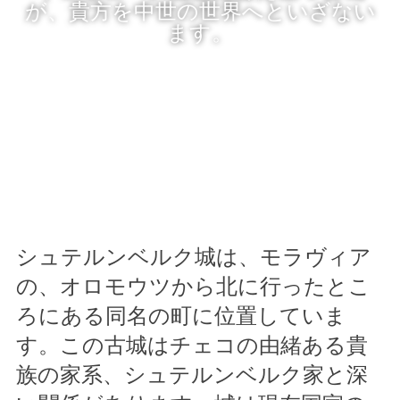
が、貴方を中世の世界へといざない
ます。
シュテルンベルク城は、モラヴィア
の、オロモウツから北に行ったとこ
ろにある同名の町に位置していま
す。この古城はチェコの由緒ある貴
族の家系、シュテルンベルク家と深