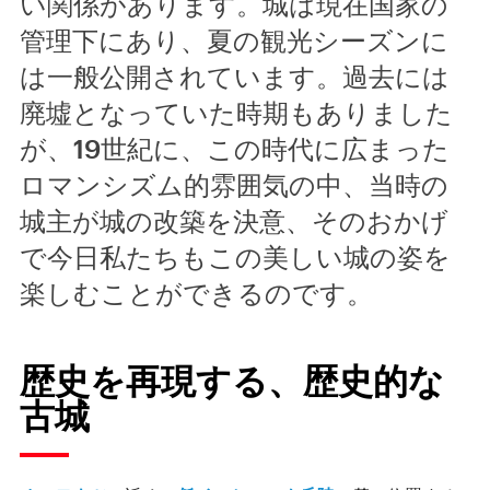
い関係があります。城は現在国家の
管理下にあり、夏の観光シーズンに
は一般公開されています。過去には
廃墟となっていた時期もありました
が、19世紀に、この時代に広まった
ロマンシズム的雰囲気の中、当時の
城主が城の改築を決意、そのおかげ
で今日私たちもこの美しい城の姿を
楽しむことができるのです。
歴史を再現する、歴史的な
古城