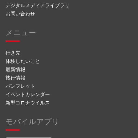
デジタルメディアライブラリ
お問い合わせ
メニュー
行き先
体験したいこと
最新情報
旅行情報
パンフレット
イベントカレンダー
新型コロナウイルス
モバイルアプリ