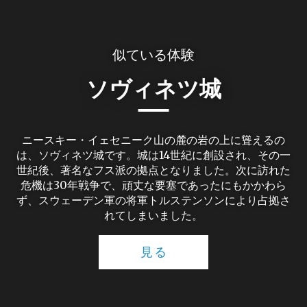
似ている体験
ソヴィネツ城
ニースキー・イェセニーク山の麓の岩の上に聳えるの
は、ソヴィネツ城です。城は14世紀に創設され、その一
世紀後、著名なフス派の拠点となりました。次に訪れた
危機は30年戦争で、頑丈な要塞であったにもかかわら
ず、スウェーデン軍の将軍トルステンソンにより占拠さ
れてしまいました。
見る