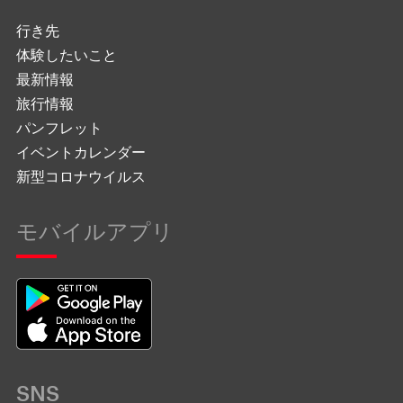
行き先
体験したいこと
最新情報
旅行情報
パンフレット
イベントカレンダー
新型コロナウイルス
モバイルアプリ
SNS