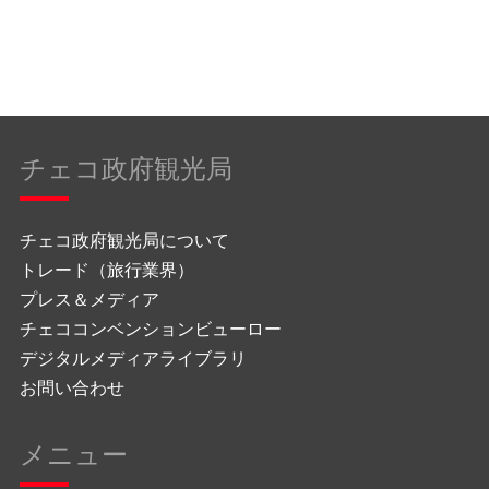
チェコ政府観光局
チェコ政府観光局について
トレード（旅行業界）
プレス＆メディア
チェココンベンションビューロー
デジタルメディアライブラリ
お問い合わせ
メニュー