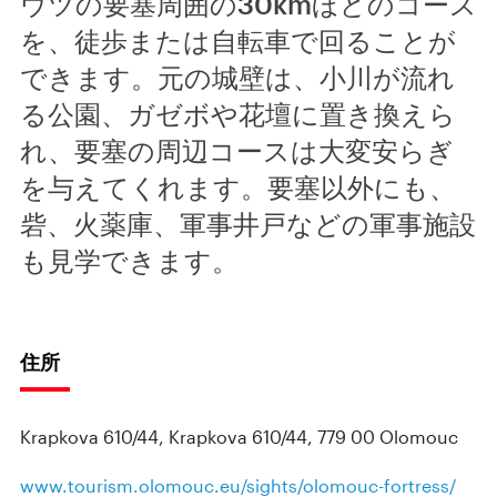
ウツの要塞周囲の30kmほどのコース
を、徒歩または自転車で回ることが
できます。元の城壁は、小川が流れ
る公園、ガゼボや花壇に置き換えら
れ、要塞の周辺コースは大変安らぎ
を与えてくれます。要塞以外にも、
砦、火薬庫、軍事井戸などの軍事施設
も見学できます。
住所
Krapkova 610/44, Krapkova 610/44, 779 00 Olomouc
www.tourism.olomouc.eu/sights/olomouc-fortress/