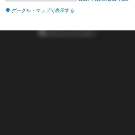
グーグル・マップで表示する