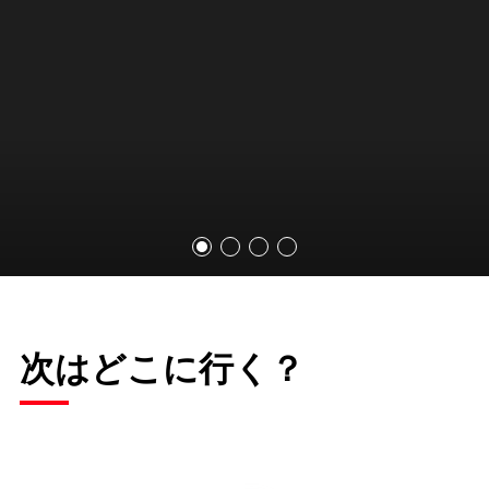
次はどこに行く？