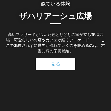
似ている体験
ザハリアーシュ広場
高いファサードがついた色とりどりの家が立ち並ぶ広
場、可愛らしいお店やカフェが続くアーケード．．．こ
こで邪魔されずに世界が流れていくのを眺めるのは、本
当に魂の栄養補給。
見る