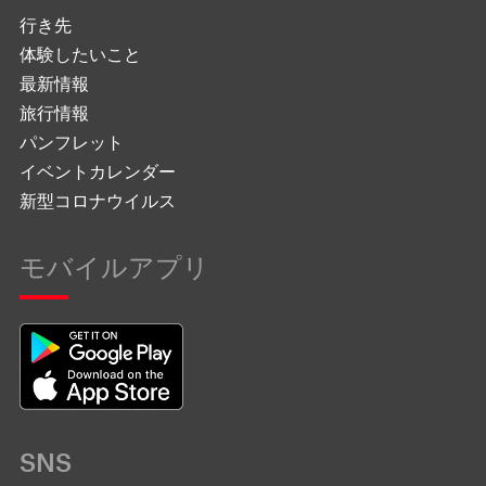
行き先
体験したいこと
最新情報
旅行情報
パンフレット
イベントカレンダー
新型コロナウイルス
モバイルアプリ
SNS