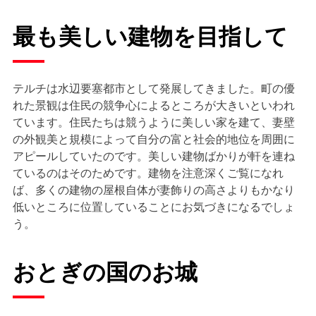
最も美しい建物を目指して
テルチは水辺要塞都市として発展してきました。町の優
れた景観は住民の競争心によるところが大きいといわれ
ています。住民たちは競うように美しい家を建て、妻壁
の外観美と規模によって自分の富と社会的地位を周囲に
アピールしていたのです。美しい建物ばかりが軒を連ね
ているのはそのためです。建物を注意深くご覧になれ
ば、多くの建物の屋根自体が妻飾りの高さよりもかなり
低いところに位置していることにお気づきになるでしょ
う。
おとぎの国のお城