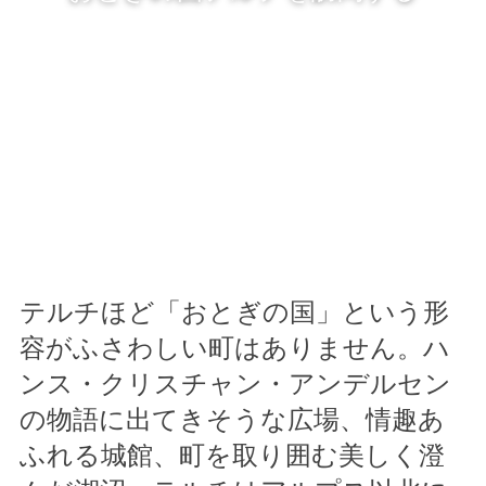
テルチほど「おとぎの国」という形
容がふさわしい町はありません。ハ
ンス・クリスチャン・アンデルセン
の物語に出てきそうな広場、情趣あ
ふれる城館、町を取り囲む美しく澄