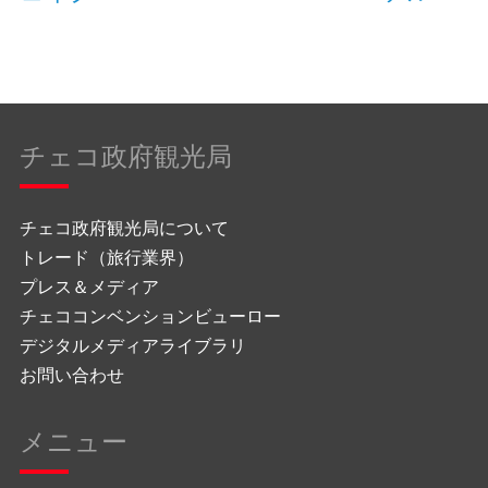
チェコ政府観光局
チェコ政府観光局について
トレード（旅行業界）
プレス＆メディア
チェココンベンションビューロー
デジタルメディアライブラリ
お問い合わせ
メニュー