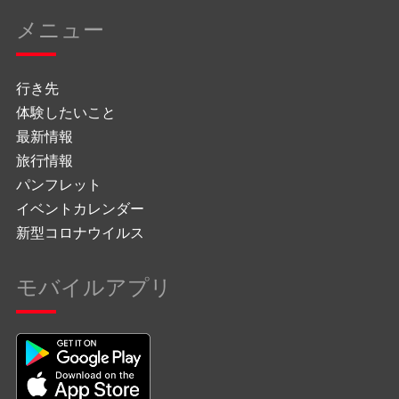
メニュー
行き先
体験したいこと
最新情報
旅行情報
パンフレット
イベントカレンダー
新型コロナウイルス
モバイルアプリ