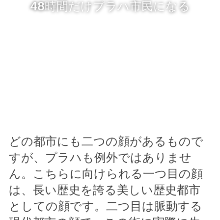
48時間だけプラハ市民になる
どの都市にも二つの顔があるもので
すが、プラハも例外ではありませ
ん。こちらに向けられる一つ目の顔
は、長い歴史を誇る美しい歴史都市
としての顔です。二つ目は脈動する