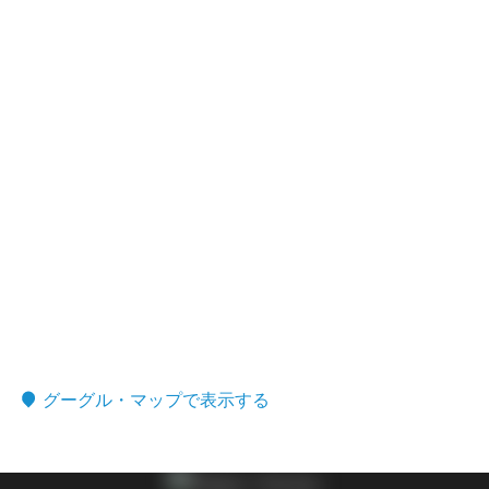
グーグル・マップで表示する