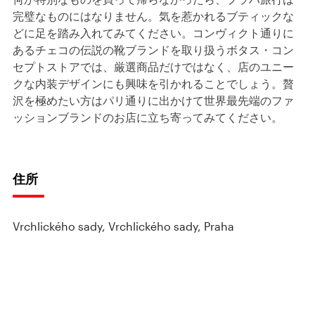
完璧なものにはなりません。気を惹かれるブティックな
どに足を踏み入れてみてください。コンヴィクト通りに
あるチェコの伝説の靴ブランドを取り扱うボタス・コン
セプトストアでは、厳選商品だけではなく、店のユニー
クな内装デザインにも興味を引かれることでしょう。贅
沢を極めたい方はパリ通りに出かけて世界最先端のファ
ッションブランドのお店に立ち寄ってみてください。
住所
Vrchlického sady, Vrchlického sady, Praha