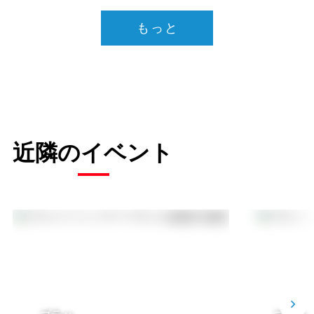
もっと
近隣のイベント