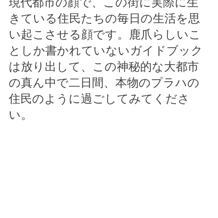
現代都市の顔で、この街に実際に生
きている住民たちの毎日の生活を思
い起こさせる顔です。鹿爪らしいこ
としか書かれていないガイドブック
は放り出して、この神秘的な大都市
の真ん中で二日間、本物のプラハの
住民のように過ごしてみてくださ
い。