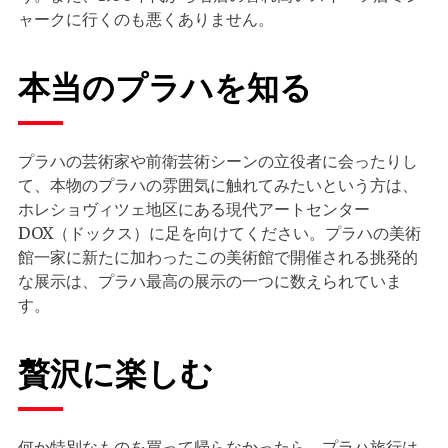
ャークに行くのも悪くありません。
本当のプラハを知る
プラハの芸術家や前衛芸術シーンの立役者に会ったりし
て、本物のプラハの雰囲気に触れてみたいという方は、
ホレショヴィツェ地区にある現代アートセンター
DOX（ドックス）に足を向けてください。プラハの美術
館一家に新たに加わったこの美術館で開催される挑発的
な展示は、プラハ最高の展示の一つに数えられていま
す。
贅沢に楽しむ
何か特別なものを買って帰らなかったら、プラハ旅行は