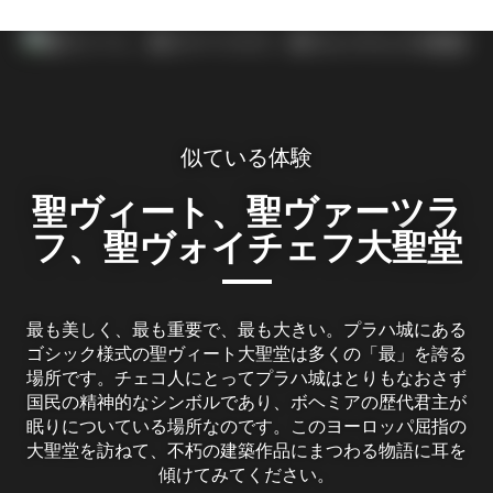
似ている体験
聖ヴィート、聖ヴァーツラ
フ、聖ヴォイチェフ大聖堂
最も美しく、最も重要で、最も大きい。プラハ城にある
ゴシック様式の聖ヴィート大聖堂は多くの「最」を誇る
場所です。チェコ人にとってプラハ城はとりもなおさず
国民の精神的なシンボルであり、ボヘミアの歴代君主が
眠りについている場所なのです。このヨーロッパ屈指の
大聖堂を訪ねて、不朽の建築作品にまつわる物語に耳を
傾けてみてください。