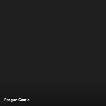
Prague Castle