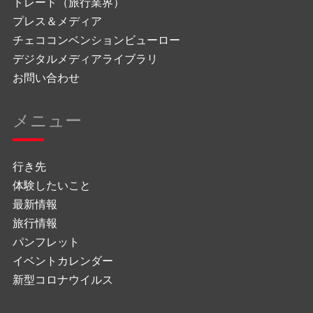
トレード（旅行業界）
プレス＆メディア
チェココンベンションビューロー
デジタルメディアライブラリ
お問い合わせ
メニュー
行き先
体験したいこと
最新情報
旅行情報
パンフレット
イベントカレンダー
新型コロナウイルス