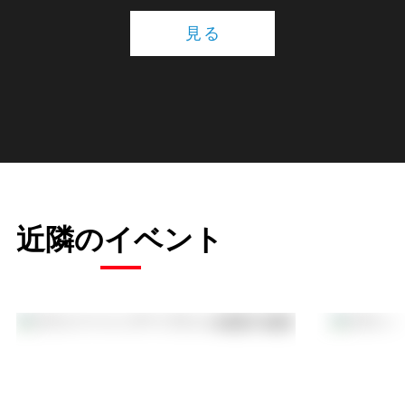
見る
近隣のイベント