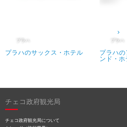
プラハ
プラハ
プラハのサックス・ホテル
プラハの
ンド・ホ
チェコ政府観光局
チェコ政府観光局について