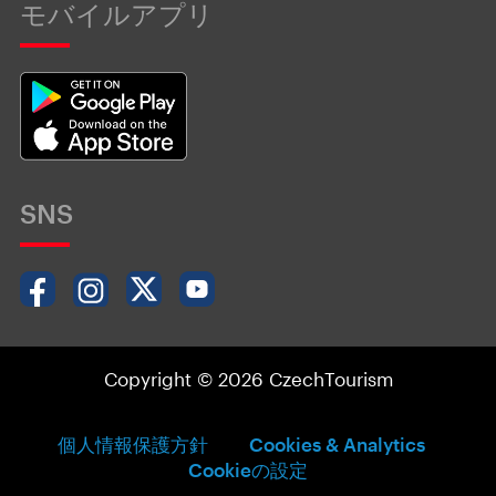
モバイルアプリ
SNS
Copyright © 2026 CzechTourism
個人情報保護方針
Cookies & Analytics
Cookieの設定