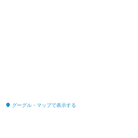
グーグル・マップで表示する