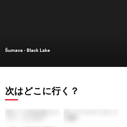
Šumava - Black Lake
次はどこに行く？