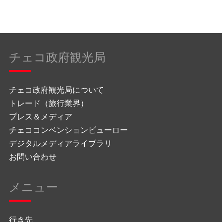
チェコ政府観光局
チェコ政府観光局について
トレード（旅行業界）
プレス＆メディア
チェココンベンションビューロー
デジタルメディアライブラリ
お問い合わせ
メニュー
行き先