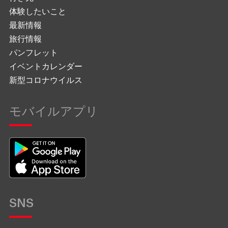
体験したいこと
最新情報
旅行情報
パンフレット
イベントカレンダー
新型コロナウイルス
モバイルアプリ
SNS