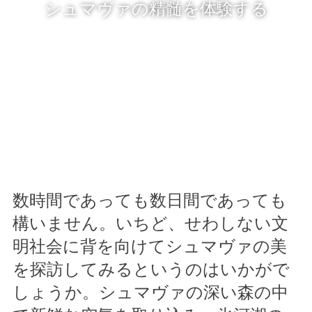
シュマヴァの精髄を体験する
数時間であっても数日間であっても
構いません。いちど、せわしない文
明社会に背を向けてシュマヴァの美
を探訪してみるというのはいかがで
しょうか。シュマヴァの深い森の中