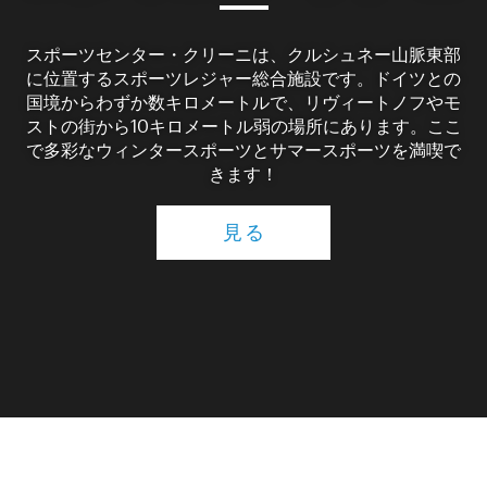
スポーツセンター・クリーニは、クルシュネー山脈東部
に位置するスポーツレジャー総合施設です。ドイツとの
国境からわずか数キロメートルで、リヴィートノフやモ
ストの街から10キロメートル弱の場所にあります。ここ
で多彩なウィンタースポーツとサマースポーツを満喫で
きます！
見る