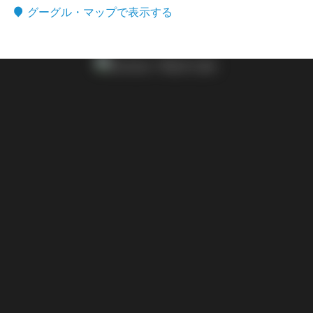
グーグル・マップで表示する