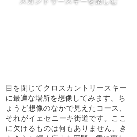
スカントリースキーを楽しむ
目を閉じてクロスカントリースキー
に最適な場所を想像してみます。ち
ょうど想像のなかで見えたコース、
それがイェセニーキ街道です。ここ
に欠けるものは何もありません。き