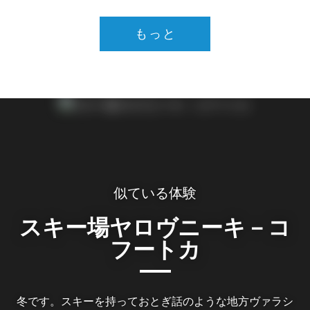
もっと
似ている体験
スキー場ヤロヴニーキ－コ
フートカ
冬です。スキーを持っておとぎ話のような地方ヴァラシ