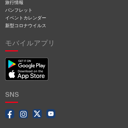
旅行情報
パンフレット
イベントカレンダー
新型コロナウイルス
モバイルアプリ
SNS