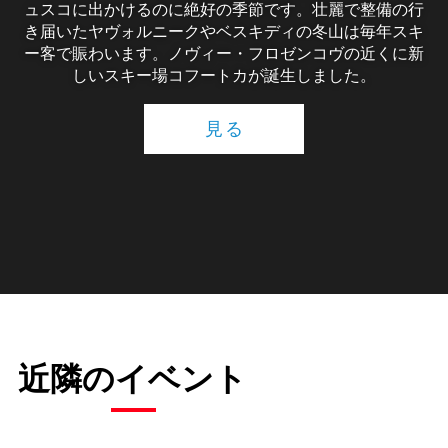
ュスコに出かけるのに絶好の季節です。壮麗で整備の行
き届いたヤヴォルニークやベスキディの冬山は毎年スキ
ー客で賑わいます。ノヴィー・フロゼンコヴの近くに新
しいスキー場コフートカが誕生しました。
見る
近隣のイベント