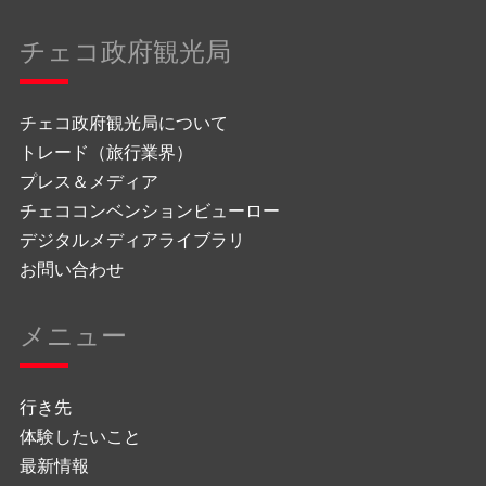
チェコ政府観光局
チェコ政府観光局について
トレード（旅行業界）
プレス＆メディア
チェココンベンションビューロー
デジタルメディアライブラリ
お問い合わせ
メニュー
行き先
体験したいこと
最新情報