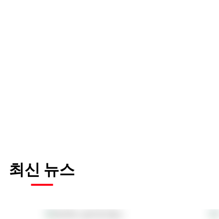
최신 뉴스