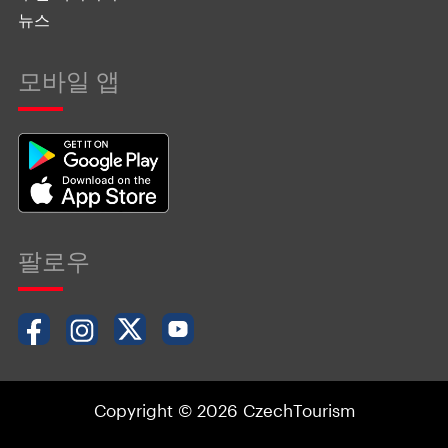
뉴스
모바일 앱
팔로우
Copyright © 2026 CzechTourism