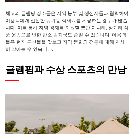
체코의 글램핑 장소들은 지역 농부 및 생산자들과 협력하여
이용객에게 신선한 유기농 식재료를 제공하는 경우가 많습
니다. 이를 통해 지역 경제를 지원할 뿐만 아니라, 장거리 식
품 운송으로 인한 탄소 발자국도 줄일 수 있습니다. 이용객
들은 현지 특산물을 맛보고 지역 문화와 전통에 대해 자세
히 알아볼 수 있습니다.
글램핑과 수상 스포츠의 만남