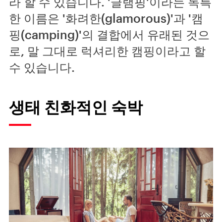
라 할 수 있습니다. '글램핑'이라는 독특
한 이름은 '화려한(glamorous)'과 '캠
핑(camping)'의 결합에서 유래된 것으
로, 말 그대로 럭셔리한 캠핑이라고 할
수 있습니다.
생태 친화적인 숙박