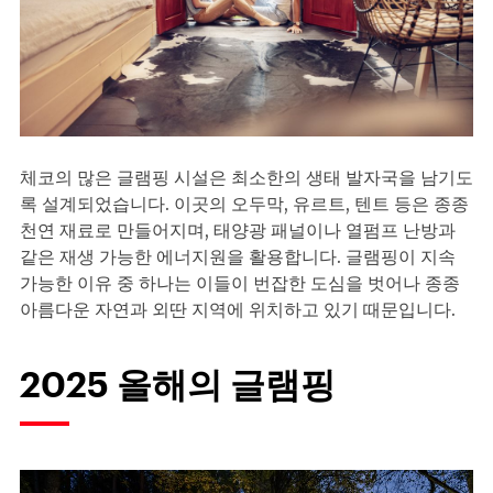
체코의 많은 글램핑 시설은 최소한의 생태 발자국을 남기도
록 설계되었습니다. 이곳의 오두막, 유르트, 텐트 등은 종종
천연 재료로 만들어지며, 태양광 패널이나 열펌프 난방과
같은 재생 가능한 에너지원을 활용합니다. 글램핑이 지속
가능한 이유 중 하나는 이들이 번잡한 도심을 벗어나 종종
아름다운 자연과 외딴 지역에 위치하고 있기 때문입니다.
2025 올해의 글램핑