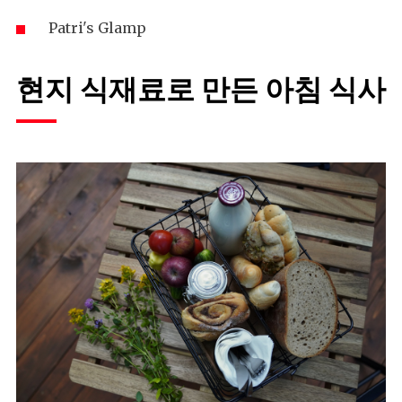
Patri's Glamp
현지 식재료로 만든 아침 식사