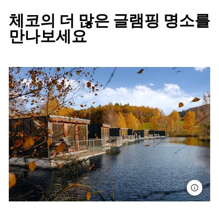
체코의 더 많은 글램핑 명소를
만나보세요