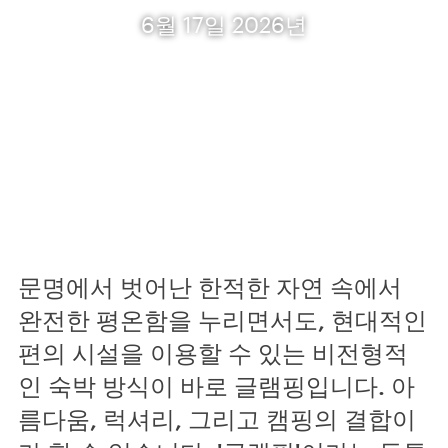
6월 17일 2026년
문명에서 벗어난 한적한 자연 속에서
완전한 평온함을 누리면서도, 현대적인
편의 시설을 이용할 수 있는 비전형적
인 숙박 방식이 바로 글램핑입니다. 아
름다움, 럭셔리, 그리고 캠핑의 결합이