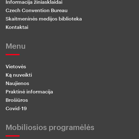
Informacija žiniasklaidai
Czech Convention Bureau
Skaitmeninės medijos biblioteka
Kontaktai
Menu
Vietovės
Ką nuveikti
Naujienos
Praktinė informacija
Brošiūros
Covid-19
Mobiliosios programėlės