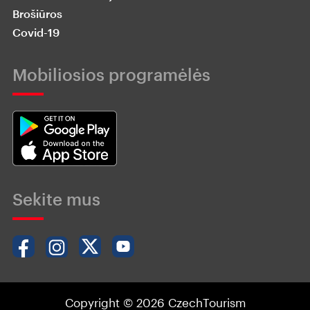
Brošiūros
Covid-19
Mobiliosios programėlės
Sekite mus
Copyright © 2026 CzechTourism