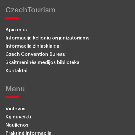
CzechTourism
Apie mus
Informacija kelionių organizatoriams
Informacija žiniasklaidai
Czech Convention Bureau
Skaitmeninės medijos biblioteka
Kontaktai
Menu
Vietovės
Ką nuveikti
Naujienos
Praktinė informacija